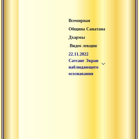
Всемирная
Община Санатана
Дхармы
/
/
Видео лекции
22.11.2022
Сатсанг Экран
наблюдающего
осознавания