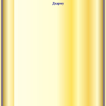
Дхарму