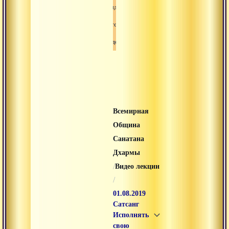
Видео
Сатсанг
Свами-вишнудевананда-гири
Всемирная
Община
Санатана
Дхармы
/
Видео лекции
/
01.08.2019
Сатсанг
Исполнять
свою