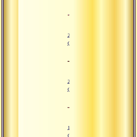
27.05.2016
Сатсанг
29.04.2016
Сатсанг
15.04.2016
Сатсанг