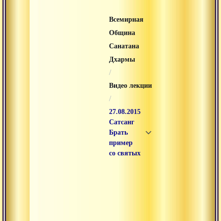
Всемирная
Община
Санатана
Дхармы
/
Видео лекции
/
27.08.2015
Сатсанг
Брать
пример
со святых