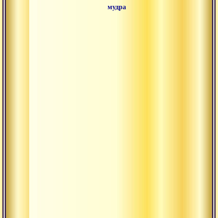
мудра