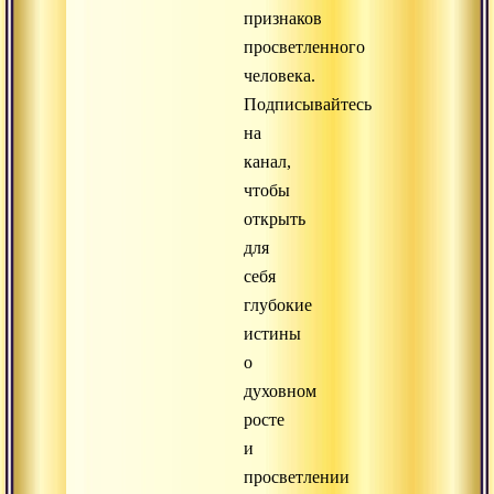
признаков
просветленного
человека.
Подписывайтесь
на
канал,
чтобы
открыть
для
себя
глубокие
истины
о
духовном
росте
и
просветлении