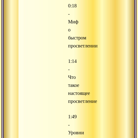
0:18
-
Миф
о
быстром
просветлении
1:14
-
Что
такое
настоящее
просветление
1:49
-
Уровни