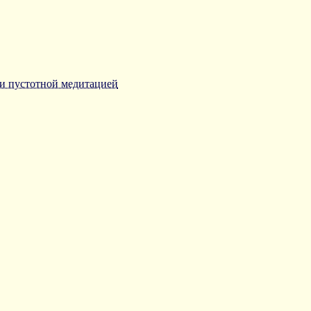
и пустотной медитацией