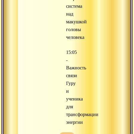
система
над
макушкой
головы
человека
15:05
-
Важность
связи
Гуру
и
ученика
для
трансформации
энергии