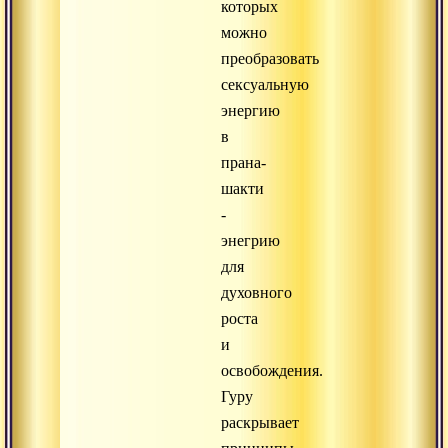
которых
можно
преобразовать
сексуальную
энергию
в
прана-
шакти
-
энегрию
для
духовного
роста
и
освобождения.
Гуру
раскрывает