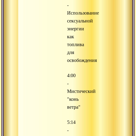
-
Использование
сексуальной
энергии
как
топлива
для
освобождения
4:00
-
Мистический
"конь
ветра"
5:14
-