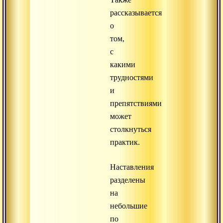
рассказывается
о
том,
с
какими
трудностями
и
препятствиями
может
столкнуться
практик.
Наставления
разделены
на
небольшие
по