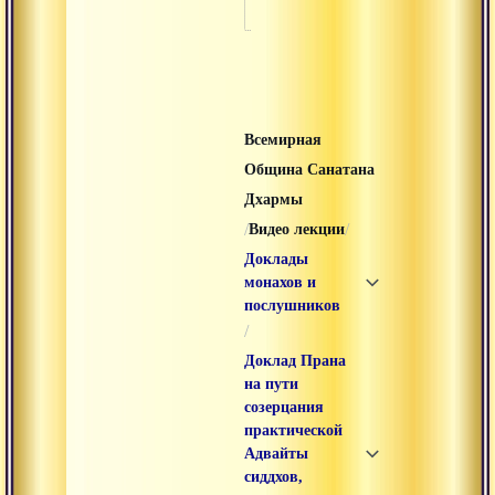
Всемирная
Община Санатана
Дхармы
/
/
Видео лекции
Доклады
монахов и
послушников
/
Доклад Прана
на пути
созерцания
практической
Адвайты
сиддхов,