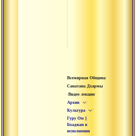
конференци
2012
Философска
конференци
2013
Всемирная Община
Санатана Дхармы
/
/
Видео лекции
/
Архив
/
Культура
Гуру Ом ||
Бхаджан в
исполнении