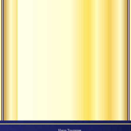
Наша Традиция