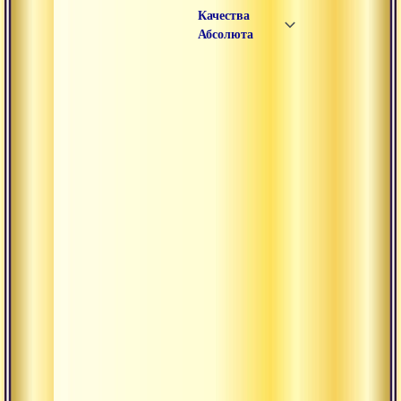
Качества
Абсолюта