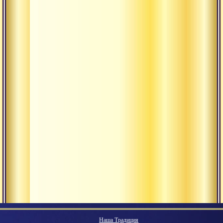
Наша Традиция