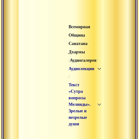
Всемирная
Община
Санатана
Дхармы
/
/
Аудиогалерея
Аудиолекции
/
Текст
«Сутра
вопросы
Мелинды».
Зрелые и
незрелые
души