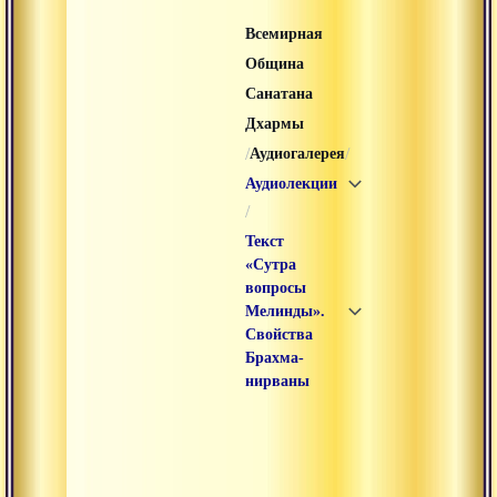
Всемирная
Община
Санатана
Дхармы
/
/
Аудиогалерея
Аудиолекции
/
Текст
«Сутра
вопросы
Мелинды».
Свойства
Брахма-
нирваны