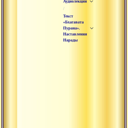
Аудиолекции
/
Текст
«Бхагавата
Пурана».
Наставления
Нарады