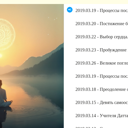
2019.03.19 - Процессы по
2019.03.20 - Постижение 
2019.03.22 - Выбор сердца
2019.03.26 - Великое пог
2019.03.19 - Процессы по
2019.03.18 - Преодоление
2019.03.15 - Девять само