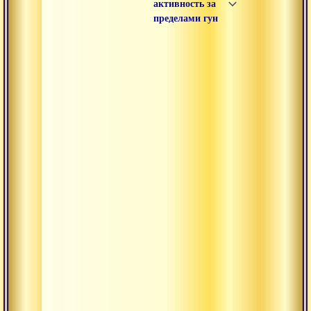
активность за
пределами гун