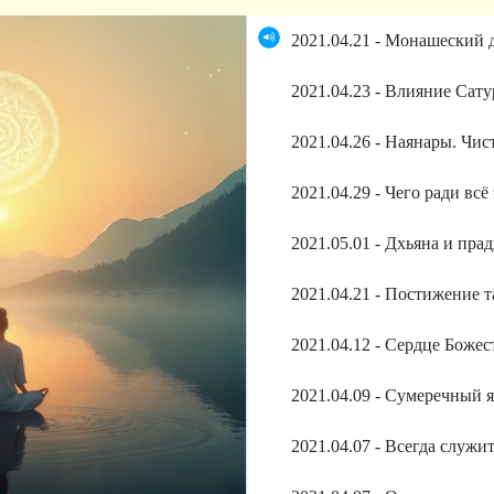
2021.04.21 - Монашеский 
2021.04.23 - Влияние Сат
2021.04.26 - Наянары. Чи
2021.04.29 - Чего ради вс
2021.05.01 - Дхьяна и пра
2021.04.21 - Постижение 
2021.04.12 - Сердце Боже
2021.04.09 - Сумеречный 
2021.04.07 - Всегда служи