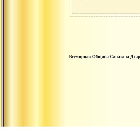
Всемирная Община Санатана Дха