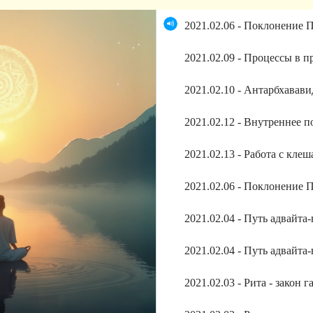
2021.02.06 - Поклонение 
2021.02.12 - Внутреннее 
2021.02.13 - Работа с кле
2021.02.06 - Поклонение 
2021.02.04 - Путь адвайта
2021.02.04 - Путь адвайта
2021.02.03 - Рита - закон