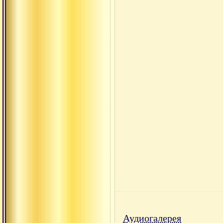
Аудиогалерея