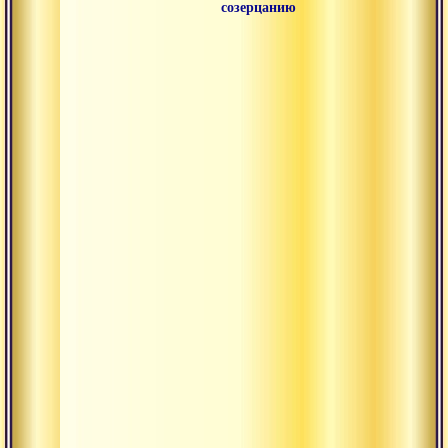
созерцанию