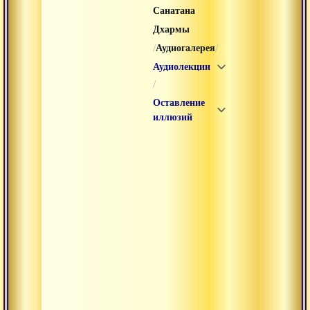
Санатана
Дхармы
/
/
Аудиогалерея
Аудиолекции
/
Оставление
иллюзий