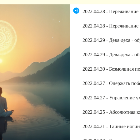
2022.04.28 - Переживани
2022.04.28 - Переживани
2022.04.29 - Дева-деха - о
2022.04.29 - Дева-деха - о
2022.04.30 - Безмолвная п
2022.04.27 - Одержать по
2022.04.21 - Тайные йоги