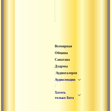
Свяще
Ауди
Всемирная
Община
Санатана
Дхармы
/
/
Аудиогалерея
Аудиолекции
/
Хотеть
только Бога