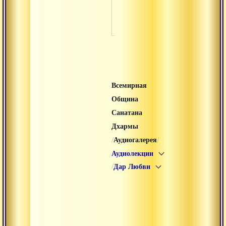
Ауди
Всемирная
Община
Санатана
Дхармы
/
/
Аудиогалерея
Аудиолекции
/
Дар Любви