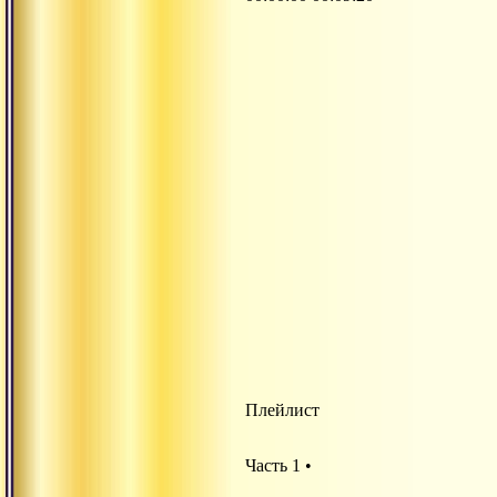
Плейлист
Часть 1 •