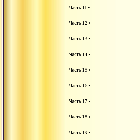
Часть 11 •
Часть 12 •
Часть 13 •
Часть 14 •
Часть 15 •
Часть 16 •
Часть 17 •
Часть 18 •
Часть 19 •