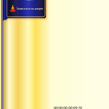
Записаться на ритрит
00:00:00 00:09:20