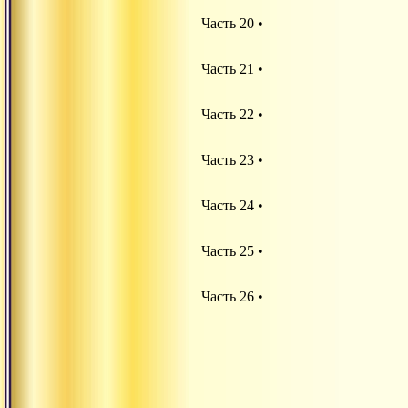
Часть 20 •
Часть 21 •
Часть 22 •
Часть 23 •
Часть 24 •
Часть 25 •
Часть 26 •