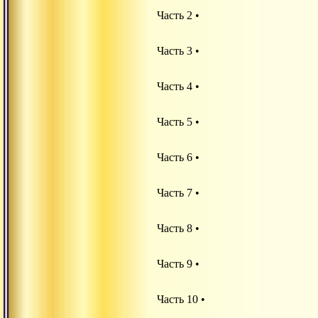
Часть 2 •
Часть 3 •
Часть 4 •
Часть 5 •
Часть 6 •
Часть 7 •
Часть 8 •
Часть 9 •
Часть 10 •